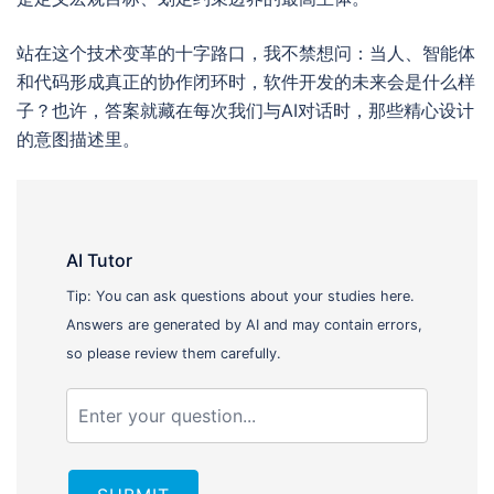
站在这个技术变革的十字路口，我不禁想问：当人、智能体
和代码形成真正的协作闭环时，软件开发的未来会是什么样
子？也许，答案就藏在每次我们与AI对话时，那些精心设计
的意图描述里。
AI Tutor
Tip: You can ask questions about your studies here.
Answers are generated by AI and may contain errors,
so please review them carefully.