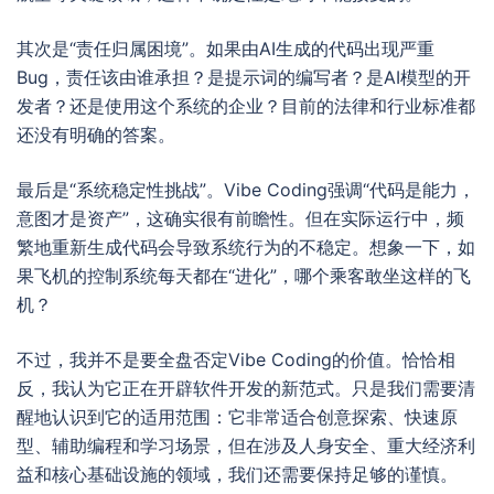
其次是“责任归属困境”。如果由AI生成的代码出现严重
Bug，责任该由谁承担？是提示词的编写者？是AI模型的开
发者？还是使用这个系统的企业？目前的法律和行业标准都
还没有明确的答案。
最后是“系统稳定性挑战”。Vibe Coding强调“代码是能力，
意图才是资产”，这确实很有前瞻性。但在实际运行中，频
繁地重新生成代码会导致系统行为的不稳定。想象一下，如
果飞机的控制系统每天都在“进化”，哪个乘客敢坐这样的飞
机？
不过，我并不是要全盘否定Vibe Coding的价值。恰恰相
反，我认为它正在开辟软件开发的新范式。只是我们需要清
醒地认识到它的适用范围：它非常适合创意探索、快速原
型、辅助编程和学习场景，但在涉及人身安全、重大经济利
益和核心基础设施的领域，我们还需要保持足够的谨慎。