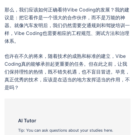
那么，我们应该如何正确看待Vibe Coding的发展？我的建
议是：把它看作是一个强大的合作伙伴，而不是万能的神
器。就像汽车发明后，我们仍然需要交通规则和驾驶培训一
样，Vibe Coding也需要相应的工程规范、测试方法和治理
体系。
也许在不久的将来，随着技术的成熟和标准的建立，Vibe
Coding真的能够承担起更重要的任务。但在此之前，让我
们保持理性的热情，既不错失机遇，也不盲目冒进。毕竟，
真正优秀的技术，应该是在适当的地方发挥适当的作用，不
是吗？
AI Tutor
Tip: You can ask questions about your studies here.