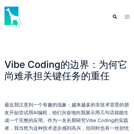
Skip
to
Tog
Search
content
men
Vibe Coding的边界：为何它
尚难承担关键任务的重任
最近我注意到一个有趣的现象：越来越多的非技术背景的朋
友开始尝试用AI编程，他们兴奋地向我展示用几句话就能生
成一个完整的应用。作为一名长期研究Vibe Coding的实践
者，我当然为这种技术进步感到高兴，但同时也有一丝担忧