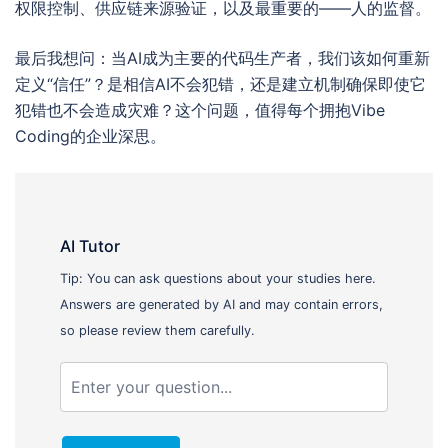
权限控制、供应链来源验证，以及最重要的——人的监督。
最后我想问：当AI成为主要的代码生产者，我们该如何重新
定义“信任”？是相信AI不会犯错，还是建立机制确保即使它
犯错也不会造成灾难？这个问题，值得每个拥抱Vibe
Coding的企业深思。
AI Tutor
Tip: You can ask questions about your studies here.
Answers are generated by AI and may contain errors,
so please review them carefully.