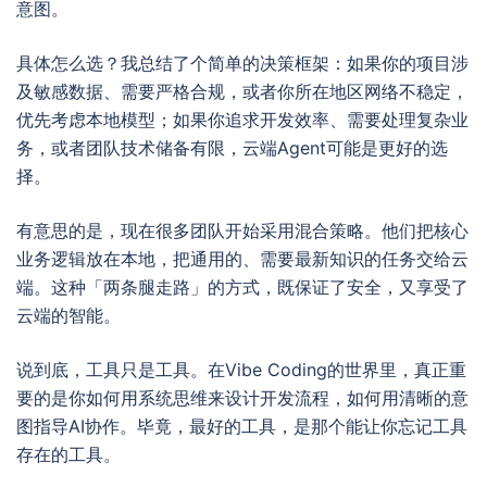
意图。
具体怎么选？我总结了个简单的决策框架：如果你的项目涉
及敏感数据、需要严格合规，或者你所在地区网络不稳定，
优先考虑本地模型；如果你追求开发效率、需要处理复杂业
务，或者团队技术储备有限，云端Agent可能是更好的选
择。
有意思的是，现在很多团队开始采用混合策略。他们把核心
业务逻辑放在本地，把通用的、需要最新知识的任务交给云
端。这种「两条腿走路」的方式，既保证了安全，又享受了
云端的智能。
说到底，工具只是工具。在Vibe Coding的世界里，真正重
要的是你如何用系统思维来设计开发流程，如何用清晰的意
图指导AI协作。毕竟，最好的工具，是那个能让你忘记工具
存在的工具。