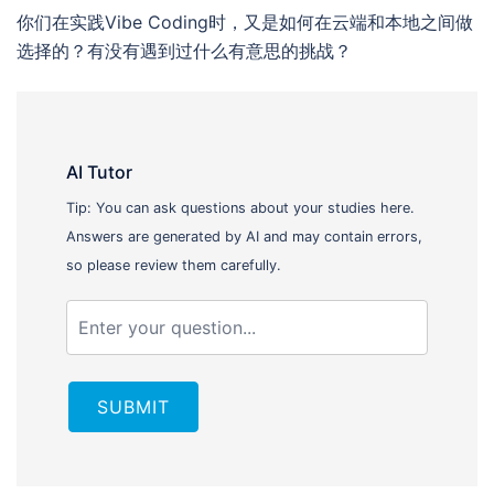
你们在实践Vibe Coding时，又是如何在云端和本地之间做
选择的？有没有遇到过什么有意思的挑战？
AI Tutor
Tip: You can ask questions about your studies here.
Answers are generated by AI and may contain errors,
so please review them carefully.
SUBMIT