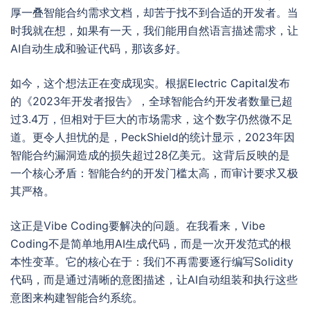
厚一叠智能合约需求文档，却苦于找不到合适的开发者。当
时我就在想，如果有一天，我们能用自然语言描述需求，让
AI自动生成和验证代码，那该多好。
如今，这个想法正在变成现实。根据Electric Capital发布
的《2023年开发者报告》，全球智能合约开发者数量已超
过3.4万，但相对于巨大的市场需求，这个数字仍然微不足
道。更令人担忧的是，PeckShield的统计显示，2023年因
智能合约漏洞造成的损失超过28亿美元。这背后反映的是
一个核心矛盾：智能合约的开发门槛太高，而审计要求又极
其严格。
这正是Vibe Coding要解决的问题。在我看来，Vibe
Coding不是简单地用AI生成代码，而是一次开发范式的根
本性变革。它的核心在于：我们不再需要逐行编写Solidity
代码，而是通过清晰的意图描述，让AI自动组装和执行这些
意图来构建智能合约系统。