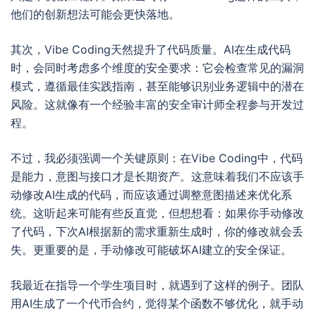
他们的创新想法可能会更快落地。
其次，Vibe Coding天然提升了代码质量。AI在生成代码
时，会同时考虑多个维度的安全要求：它会检查常见的漏洞
模式，遵循最佳实践指南，甚至能够识别业务逻辑中的潜在
风险。这就像有一个经验丰富的安全审计师全程参与开发过
程。
不过，我必须强调一个关键原则：在Vibe Coding中，代码
是能力，意图与接口才是长期资产。这意味着我们不应该手
动修改AI生成的代码，而应该通过调整意图描述来优化系
统。这听起来可能有些反直觉，但想想看：如果你手动修改
了代码，下次AI根据新的需求重新生成时，你的修改就会丢
失。更重要的是，手动修改可能破坏AI建立的安全保证。
我最近在指导一个学生项目时，就遇到了这样的例子。团队
用AI生成了一个代币合约，觉得某个函数不够优化，就手动