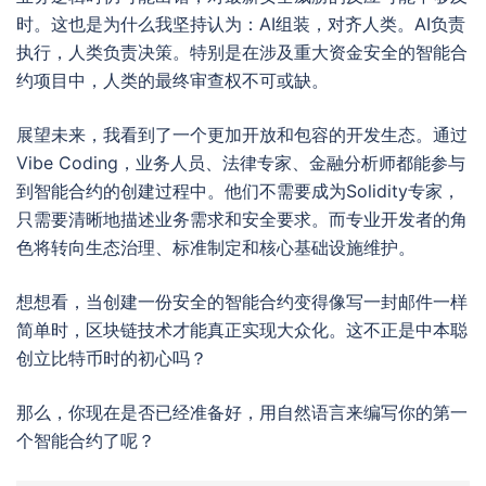
时。这也是为什么我坚持认为：AI组装，对齐人类。AI负责
执行，人类负责决策。特别是在涉及重大资金安全的智能合
约项目中，人类的最终审查权不可或缺。
展望未来，我看到了一个更加开放和包容的开发生态。通过
Vibe Coding，业务人员、法律专家、金融分析师都能参与
到智能合约的创建过程中。他们不需要成为Solidity专家，
只需要清晰地描述业务需求和安全要求。而专业开发者的角
色将转向生态治理、标准制定和核心基础设施维护。
想想看，当创建一份安全的智能合约变得像写一封邮件一样
简单时，区块链技术才能真正实现大众化。这不正是中本聪
创立比特币时的初心吗？
那么，你现在是否已经准备好，用自然语言来编写你的第一
个智能合约了呢？