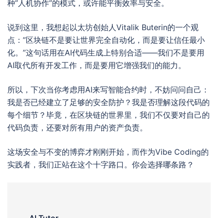
种”人机协作”的模式，或许能平衡效率与安全。
说到这里，我想起以太坊创始人Vitalik Buterin的一个观
点：”区块链不是要让世界完全自动化，而是要让信任最小
化。”这句话用在AI代码生成上特别合适——我们不是要用
AI取代所有开发工作，而是要用它增强我们的能力。
所以，下次当你考虑用AI来写智能合约时，不妨问问自己：
我是否已经建立了足够的安全防护？我是否理解这段代码的
每个细节？毕竟，在区块链的世界里，我们不仅要对自己的
代码负责，还要对所有用户的资产负责。
这场安全与不变的博弈才刚刚开始，而作为Vibe Coding的
实践者，我们正站在这个十字路口。你会选择哪条路？