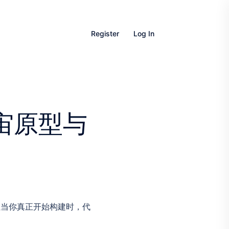
Register
Log In
宇宙原型与
但当你真正开始构建时，代