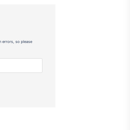
 errors, so please