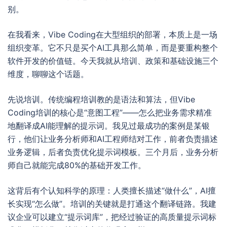
别。
在我看来，Vibe Coding在大型组织的部署，本质上是一场
组织变革。它不只是买个AI工具那么简单，而是要重构整个
软件开发的价值链。今天我就从培训、政策和基础设施三个
维度，聊聊这个话题。
先说培训。传统编程培训教的是语法和算法，但Vibe
Coding培训的核心是“意图工程”——怎么把业务需求精准
地翻译成AI能理解的提示词。我见过最成功的案例是某银
行，他们让业务分析师和AI工程师结对工作，前者负责描述
业务逻辑，后者负责优化提示词模板。三个月后，业务分析
师自己就能完成80%的基础开发工作。
这背后有个认知科学的原理：人类擅长描述“做什么”，AI擅
长实现“怎么做”。培训的关键就是打通这个翻译链路。我建
议企业可以建立“提示词库”，把经过验证的高质量提示词标