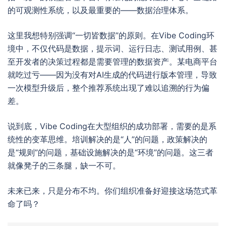
的可观测性系统，以及最重要的——数据治理体系。
这里我想特别强调“一切皆数据”的原则。在Vibe Coding环
境中，不仅代码是数据，提示词、运行日志、测试用例、甚
至开发者的决策过程都是需要管理的数据资产。某电商平台
就吃过亏——因为没有对AI生成的代码进行版本管理，导致
一次模型升级后，整个推荐系统出现了难以追溯的行为偏
差。
说到底，Vibe Coding在大型组织的成功部署，需要的是系
统性的变革思维。培训解决的是“人”的问题，政策解决的
是“规则”的问题，基础设施解决的是“环境”的问题。这三者
就像凳子的三条腿，缺一不可。
未来已来，只是分布不均。你们组织准备好迎接这场范式革
命了吗？