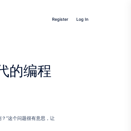
Register
Log In
代的编程
区别？”这个问题很有意思，让