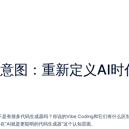
意图：重新定义AI时
是有很多代码生成器吗？你说的Vibe Coding和它们有什么
在“AI就是更聪明的代码生成器”这个认知层面。