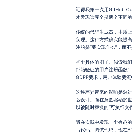
记得我第一次用GitHub 
才发现这完全是两个不同
传统的代码生成器，本质上
实现。这种方式确实能提高效
注的是“要实现什么”，而不
举个具体的例子。假设我们
邮箱验证的用户注册函数”。
GDPR要求，用户体验要
这种差异带来的影响是深
么设计。而在意图驱动的
以被随时替换的“可执行文件
我在实践中发现一个有趣的现
写代码、调试代码，现在8