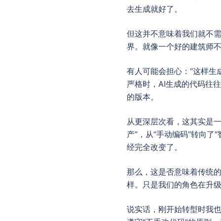
去生成就好了。
但这并不意味着我们就不
界。就像一个好的建筑师
有人可能会担心：“这样生
严格时，AI生成的代码往
的版本。
从更深层次看，这其实是一
产”，从“手动编码”转向
经完全改变了。
那么，这是否意味着传统
样。只是我们的角色在升
说实话，刚开始转型时我也