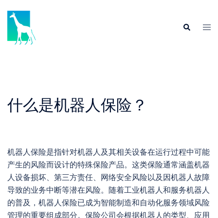
Skip
to
Tog
Search
content
men
什么是机器人保险？
机器人保险是指针对机器人及其相关设备在运行过程中可能
产生的风险而设计的特殊保险产品。这类保险通常涵盖机器
人设备损坏、第三方责任、网络安全风险以及因机器人故障
导致的业务中断等潜在风险。随着工业机器人和服务机器人
的普及，机器人保险已成为智能制造和自动化服务领域风险
管理的重要组成部分。保险公司会根据机器人的类型、应用