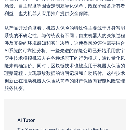
场景、自主程度等因素定制差异化保单，既保护设备所有者
利益，也为机器人应用推广提供安全保障。
从产品开发角度看，机器人保险的特殊性主要源于具身智能
系统的不确定性。与传统设备不同，自主机器人的决策过程
涉及复杂的环境感知和实时决策，这使得风险评估需要结合
AI系统的可靠性分析。一些先进的保险公司已开始采用数字
孪生技术模拟机器人在各种场景下的行为模式，通过量化风
险来精确定价。同时，区块链技术也被应用于机器人保险的
理赔流程，实现事故数据的透明记录和自动赔付。这些技术
创新正在推动机器人保险从简单的财产保险向智能风险管理
服务转变。
AI Tutor
Tip: You can ask questions about your studies here.