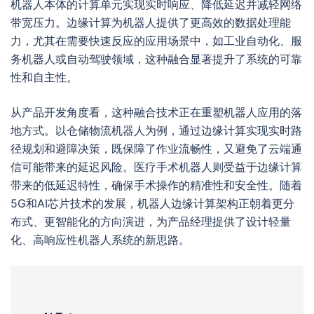
机器人本体的计算单元实现实时响应、降低延迟并减轻网络
带宽压力。边缘计算为机器人提供了更高效的数据处理能
力，尤其在需要快速反应的应用场景中，如工业自动化、服
务机器人或自动驾驶领域，这种融合显著提升了系统的可靠
性和自主性。
从产品开发角度看，这种融合技术正在重塑机器人应用的落
地方式。以仓储物流机器人为例，通过边缘计算实现实时路
径规划和避障决策，既保障了作业流畅性，又避免了云端通
信可能带来的延迟风险。医疗手术机器人则受益于边缘计算
带来的低延迟特性，确保手术操作的精准性和安全性。随着
5G和AI芯片技术的发展，机器人边缘计算架构正朝着更分
布式、更智能化的方向演进，为产品经理提供了设计轻量
化、高响应性机器人系统的新思路。