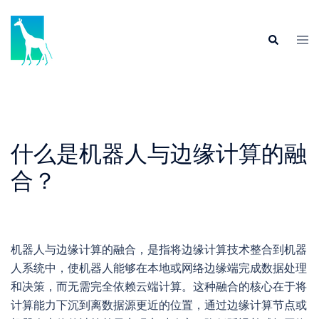
Skip
to
Tog
Search
content
men
什么是机器人与边缘计算的融
合？
机器人与边缘计算的融合，是指将边缘计算技术整合到机器
人系统中，使机器人能够在本地或网络边缘端完成数据处理
和决策，而无需完全依赖云端计算。这种融合的核心在于将
计算能力下沉到离数据源更近的位置，通过边缘计算节点或