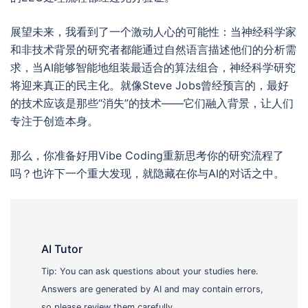
展望未来，我看到了一个激动人心的可能性：当神经科学家
和非技术背景的研究者都能通过自然语言描述他们的分析需
求，当AI能够智能地组装最适合的算法组合，神经科学研究
将迎来真正的民主化。就像Steve Jobs曾经预言的，最好
的技术应该是那些“消失”的技术——它们融入背景，让人们
专注于创造本身。
那么，你准备好用Vibe Coding重新思考你的研究流程了
吗？也许下一个重大发现，就隐藏在你与AI的对话之中。
AI Tutor
Tip: You can ask questions about your studies here.
Answers are generated by AI and may contain errors,
so please review them carefully.