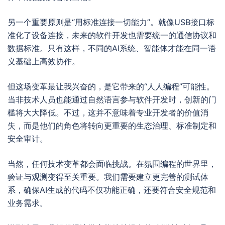
另一个重要原则是“用标准连接一切能力”。就像USB接口标
准化了设备连接，未来的软件开发也需要统一的通信协议和
数据标准。只有这样，不同的AI系统、智能体才能在同一语
义基础上高效协作。
但这场变革最让我兴奋的，是它带来的“人人编程”可能性。
当非技术人员也能通过自然语言参与软件开发时，创新的门
槛将大大降低。不过，这并不意味着专业开发者的价值消
失，而是他们的角色将转向更重要的生态治理、标准制定和
安全审计。
当然，任何技术变革都会面临挑战。在氛围编程的世界里，
验证与观测变得至关重要。我们需要建立更完善的测试体
系，确保AI生成的代码不仅功能正确，还要符合安全规范和
业务需求。