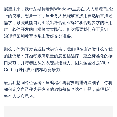
展望未来，我特别期待看到Windows生态在“人人编程”理念
上的突破。想象一下，当业务人员能够直接用自然语言描述
需求，系统就能自动组装出符合企业标准和合规要求的应用
时，软件开发的门槛将大大降低。但这需要我们在工具链、
治理框架和教育体系上做好充分准备。
那么，作为开发者或技术决策者，我们现在应该做什么？我
的建议是：开始积累高质量的意图描述库，建立标准化的接
口规范，并培养团队的系统思维能力。因为这些才是Vibe
Coding时代真正的核心竞争力。
最后我想问各位读者：当编程不再需要精通语法细节，你将
如何定义自己作为开发者的独特价值？这个问题，值得我们
每个人认真思考。