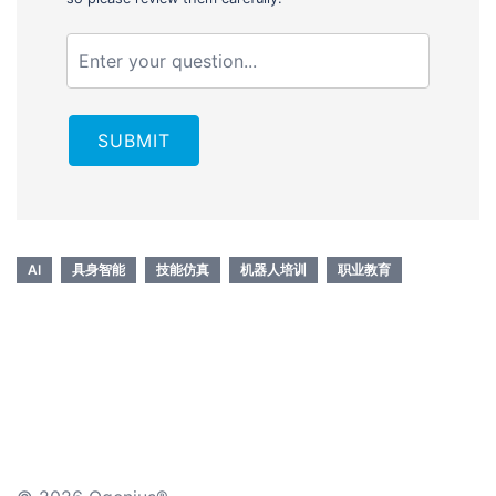
SUBMIT
AI
具身智能
技能仿真
机器人培训
职业教育