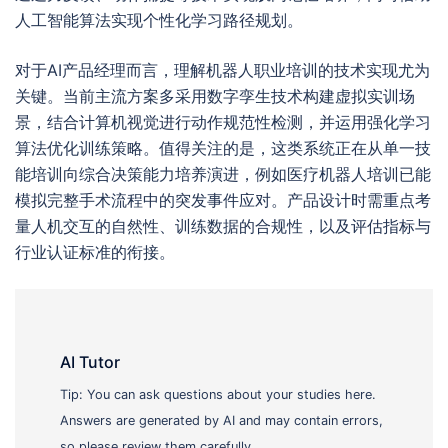
人工智能算法实现个性化学习路径规划。
对于AI产品经理而言，理解机器人职业培训的技术实现尤为
关键。当前主流方案多采用数字孪生技术构建虚拟实训场
景，结合计算机视觉进行动作规范性检测，并运用强化学习
算法优化训练策略。值得关注的是，这类系统正在从单一技
能培训向综合决策能力培养演进，例如医疗机器人培训已能
模拟完整手术流程中的突发事件应对。产品设计时需重点考
量人机交互的自然性、训练数据的合规性，以及评估指标与
行业认证标准的衔接。
AI Tutor
Tip: You can ask questions about your studies here.
Answers are generated by AI and may contain errors,
so please review them carefully.