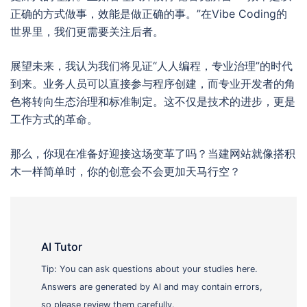
正确的方式做事，效能是做正确的事。”在Vibe Coding的
世界里，我们更需要关注后者。
展望未来，我认为我们将见证“人人编程，专业治理”的时代
到来。业务人员可以直接参与程序创建，而专业开发者的角
色将转向生态治理和标准制定。这不仅是技术的进步，更是
工作方式的革命。
那么，你现在准备好迎接这场变革了吗？当建网站就像搭积
木一样简单时，你的创意会不会更加天马行空？
AI Tutor
Tip: You can ask questions about your studies here.
Answers are generated by AI and may contain errors,
so please review them carefully.