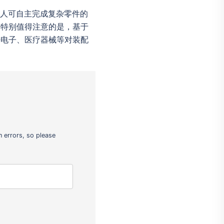
器人可自主完成复杂零件的
。特别值得注意的是，基于
密电子、医疗器械等对装配
 errors, so please