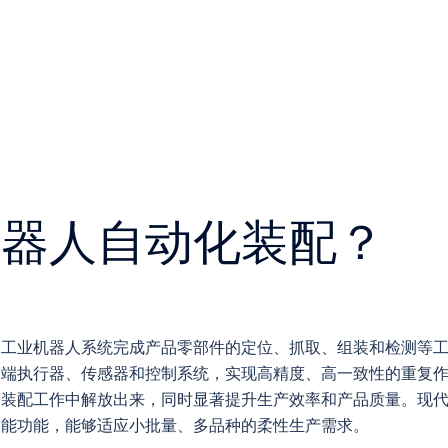
机器人自动化装配？
用工业机器人系统完成产品零部件的定位、抓取、组装和检测等
末端执行器、传感器和控制系统，实现高精度、高一致性的重复
的装配工作中解放出来，同时显著提升生产效率和产品质量。现
智能功能，能够适应小批量、多品种的柔性生产需求。