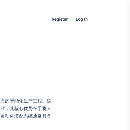
Register
Log In
工序的智能化生产过程。这
作业，其核心优势在于将人
代自动化装配系统通常具备