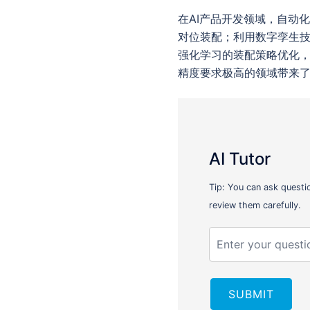
在AI产品开发领域，自动
对位装配；利用数字孪生
强化学习的装配策略优化
精度要求极高的领域带来
AI Tutor
Tip: You can ask questi
review them carefully.
SUBMIT