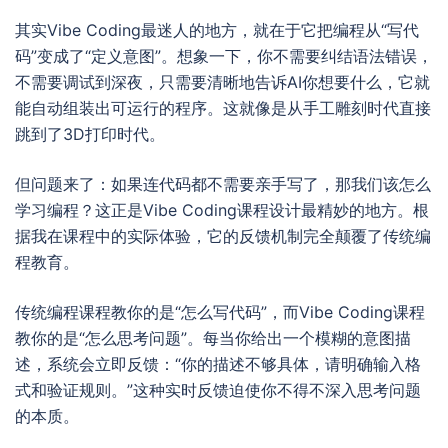
其实Vibe Coding最迷人的地方，就在于它把编程从“写代
码”变成了“定义意图”。想象一下，你不需要纠结语法错误，
不需要调试到深夜，只需要清晰地告诉AI你想要什么，它就
能自动组装出可运行的程序。这就像是从手工雕刻时代直接
跳到了3D打印时代。
但问题来了：如果连代码都不需要亲手写了，那我们该怎么
学习编程？这正是Vibe Coding课程设计最精妙的地方。根
据我在课程中的实际体验，它的反馈机制完全颠覆了传统编
程教育。
传统编程课程教你的是“怎么写代码”，而Vibe Coding课程
教你的是“怎么思考问题”。每当你给出一个模糊的意图描
述，系统会立即反馈：“你的描述不够具体，请明确输入格
式和验证规则。”这种实时反馈迫使你不得不深入思考问题
的本质。