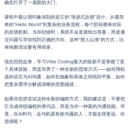
确实打开了一扇新的大门。
课程中最让我印象深刻的是它的“渐进式反馈”设计。从最简
单的“Hello World”到复杂的业务流程，每个阶段都有对应
的反馈机制。当你犯错时，系统不会直接给出答案，而是通
过问题引导你找到正确的方向。这种“授人以渔”的方式，比
单纯教语法要有用得多。
现在回想起来，学习Vibe Coding最大的收获不是掌握了某
个具体技能，而是培养了一种全新的思维方式——如何用机
器的语言与AI沟通，如何在抽象和具体之间找到平衡，如何
把复杂需求分解成清晰的意图描述。
如果你也想尝试这种全新的编程方式，我的建议是：不要把
它当成传统编程的替代品，而是当作一种新的沟通技能。毕
竟，在AI时代，会与机器有效沟通的人，才能走得更远。你
觉得呢？