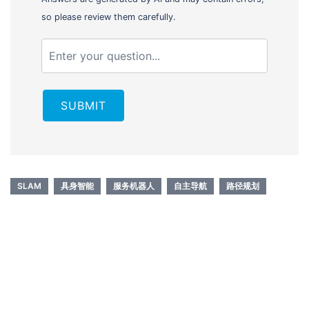
so please review them carefully.
SUBMIT
SLAM
具身智能
服务机器人
自主导航
路径规划