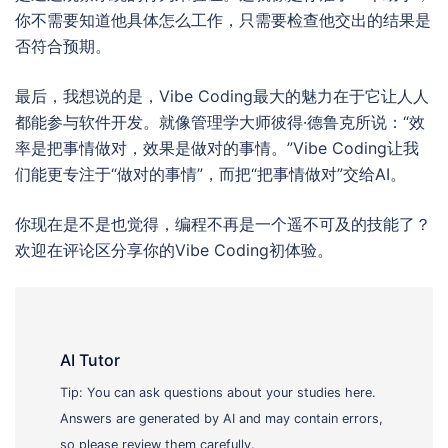
你不需要知道他具体怎么工作，只需要检查他交出的结果是
否符合预期。
最后，我想说的是，Vibe Coding最大的魅力在于它让人人
都能参与软件开发。就像管理学大师彼得·德鲁克所说：“效
率是把事情做对，效果是做对的事情。”Vibe Coding让我
们能更专注于“做对的事情”，而把“把事情做对”交给AI。
你现在是不是也觉得，编程不再是一个遥不可及的技能了？
欢迎在评论区分享你的Vibe Coding初体验。
AI Tutor
Tip: You can ask questions about your studies here.
Answers are generated by AI and may contain errors,
so please review them carefully.