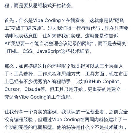
程，而是要从思维模式开始转变。
首先，什么是Vibe Coding？在我看来，这就像是从“砌砖
工”变成了“建筑师”。过去我们得一行行敲代码，现在只需要
清晰地表达意图，让AI来帮我们实现。这就像是你告诉
AI“我想要一个能自动整理会议记录的网站”，而不是去研究
HTML、CSS、JavaScript这些技术细节。
那么，如何搭建这样的环境呢？我觉得可以从三个层面入
手：工具选择、工作流程和思维方式。工具方面，现在市面
上已经有不少优秀的AI编程助手，比如GitHub Copilot、
Cursor、Claude等。但工具只是开始，更重要的是建立一
套适合Vibe Coding的工作流程。
让我分享一个真实的案例。我认识的一位创业者，之前完全
没有编程经验，但通过Vibe Coding在两周内就搭建出了一
个功能完整的电商原型。他的秘诀是什么？不是技术能力，