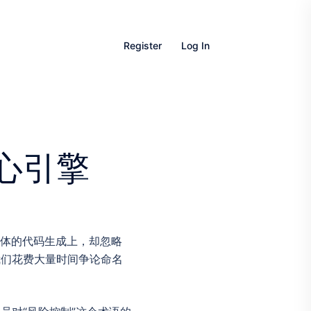
Register
Log In
心引擎
具体的代码生成上，却忽略
我们花费大量时间争论命名