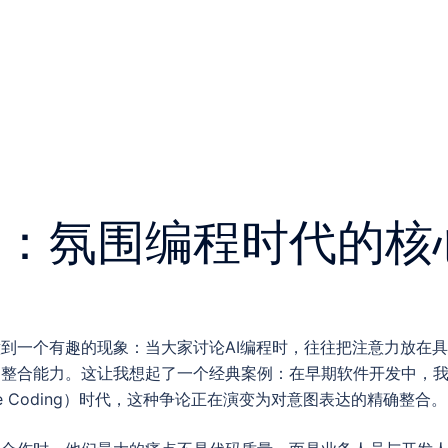
合：氛围编程时代的核
到一个有趣的现象：当大家讨论AI编程时，往往把注意力放在
的整合能力。这让我想起了一个经典案例：在早期软件开发中，
e Coding）时代，这种争论正在演变为对意图表达的精确整合。