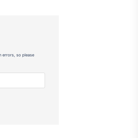
 errors, so please