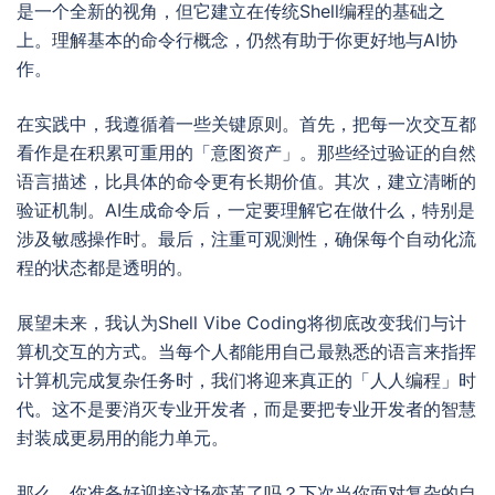
是一个全新的视角，但它建立在传统Shell编程的基础之
上。理解基本的命令行概念，仍然有助于你更好地与AI协
作。
在实践中，我遵循着一些关键原则。首先，把每一次交互都
看作是在积累可重用的「意图资产」。那些经过验证的自然
语言描述，比具体的命令更有长期价值。其次，建立清晰的
验证机制。AI生成命令后，一定要理解它在做什么，特别是
涉及敏感操作时。最后，注重可观测性，确保每个自动化流
程的状态都是透明的。
展望未来，我认为Shell Vibe Coding将彻底改变我们与计
算机交互的方式。当每个人都能用自己最熟悉的语言来指挥
计算机完成复杂任务时，我们将迎来真正的「人人编程」时
代。这不是要消灭专业开发者，而是要把专业开发者的智慧
封装成更易用的能力单元。
那么，你准备好迎接这场变革了吗？下次当你面对复杂的自