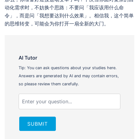
动化需求时，不妨换个思路：不要问「我应该用什么命
令」，而是问「我想要达到什么效果」。相信我，这个简单
的思维转变，可能会为你打开一扇全新的大门。
AI Tutor
Tip: You can ask questions about your studies here.
Answers are generated by AI and may contain errors,
so please review them carefully.
SUBMIT