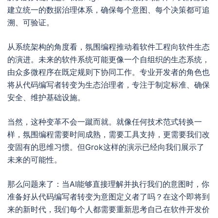
建立统一的数据治理体系，确保每个意图、每个决策都可追
溯、可验证。
从系统架构的角度看，氛围编程推动着软件工程向软件生态
的演进。未来的软件系统可能更像一个自组织的生态系统，
由众多微程序在既定规则下协同工作。专业开发者的角色也
将从代码编写者转变为生态治理者，专注于制定标准、确保
安全、维护基础设施。
当然，这种变革不会一蹴而就。就像任何技术范式转换一
样，氛围编程需要时间成熟，需要工具支持，更需要我们改
变固有的思维习惯。但Grok这样的演示已经向我们展示了
未来的可能性。
那么问题来了：当AI能够直接理解并执行我们的意图时，你
准备好从代码编写者转变为意图定义者了吗？在这个即将到
来的新时代，我们每个人都需要重新思考自己在软件开发价