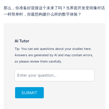
那么，你准备好迎接这个未来了吗？当界面开发变得像对话
一样简单时，你最想构建什么样的数字体验？
AI Tutor
Tip: You can ask questions about your studies here.
Answers are generated by AI and may contain errors,
so please review them carefully.
SUBMIT