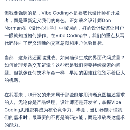
但我要强调的是，Vibe Coding不是要取代设计师和开发
者，而是重新定义我们的角色。正如著名设计师Don
Norman在《设计心理学》中强调的，好的设计应该让用户
一眼就知道如何操作。在Vibe Coding中，我们的重点从写
代码转向了定义清晰的交互意图和用户体验目标。
当然，这条路还面临挑战。如何确保生成的界面代码质量？
如何处理复杂交互逻辑？这些都是我们需要持续探索的问
题。但就像任何技术革命一样，早期的困难往往预示着巨大
的机遇。
在我看来，UI开发的未来属于那些能够用清晰意图描述需求
的人。无论你是产品经理、设计师还是开发者，掌握Vibe
Coding思维都将成为核心竞争力。毕竟，当机器能听懂我
们的需求时，最重要的不再是编码技能，而是准确表达需求
的能力。