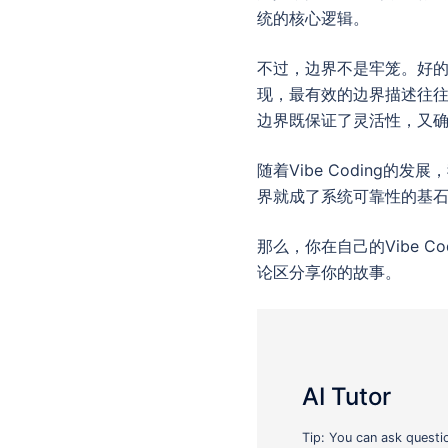
统的核心逻辑。
不过，边界不是牢笼。好
现，最有效的边界描述往往
边界既保证了灵活性，又
随着Vibe Coding
界就成了系统可靠性的基
那么，你在自己的Vibe 
论区分享你的故事。
AI Tutor
Tip: You can ask questi