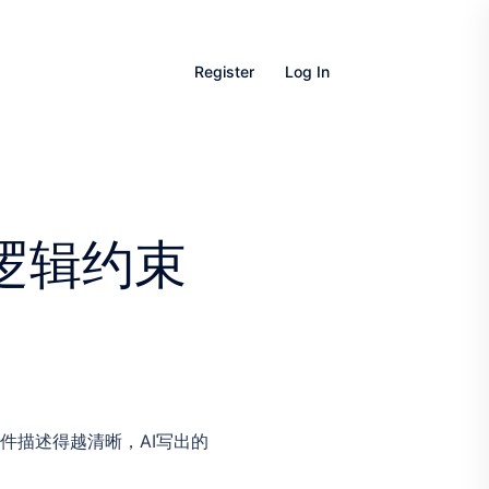
Register
Log In
的逻辑约束
件描述得越清晰，AI写出的