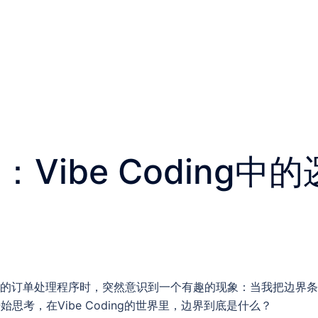
Vibe Coding中
成的订单处理程序时，突然意识到一个有趣的现象：当我把边界条
思考，在Vibe Coding的世界里，边界到底是什么？