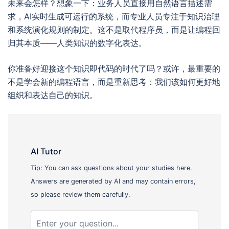
未来会怎样？想象一下：业务人员直接用自然语言描述需
求，AI实时生成可运行的系统，而专业人员专注于知识治理
和系统演化规则的制定。这不是取代程序员，而是让编程回
归其本质——人类知识的数字化表达。
你准备好迎接这个知识即代码的时代了吗？或许，最重要的
不是学会新的编程语言，而是重新思考：我们该如何更好地
组织和表达自己的知识。
AI Tutor
Tip: You can ask questions about your studies here.
Answers are generated by AI and may contain errors,
so please review them carefully.