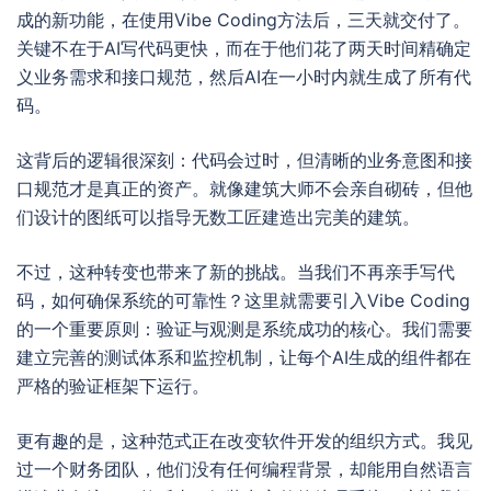
成的新功能，在使用Vibe Coding方法后，三天就交付了。
关键不在于AI写代码更快，而在于他们花了两天时间精确定
义业务需求和接口规范，然后AI在一小时内就生成了所有代
码。
这背后的逻辑很深刻：代码会过时，但清晰的业务意图和接
口规范才是真正的资产。就像建筑大师不会亲自砌砖，但他
们设计的图纸可以指导无数工匠建造出完美的建筑。
不过，这种转变也带来了新的挑战。当我们不再亲手写代
码，如何确保系统的可靠性？这里就需要引入Vibe Coding
的一个重要原则：验证与观测是系统成功的核心。我们需要
建立完善的测试体系和监控机制，让每个AI生成的组件都在
严格的验证框架下运行。
更有趣的是，这种范式正在改变软件开发的组织方式。我见
过一个财务团队，他们没有任何编程背景，却能用自然语言