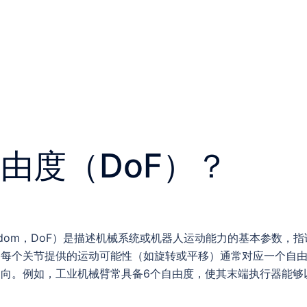
由度（DoF）？
 Freedom，DoF）是描述机械系统或机器人运动能力的基本参数
每个关节提供的运动可能性（如旋转或平移）通常对应一个自由
向。例如，工业机械臂常具备6个自由度，使其末端执行器能够