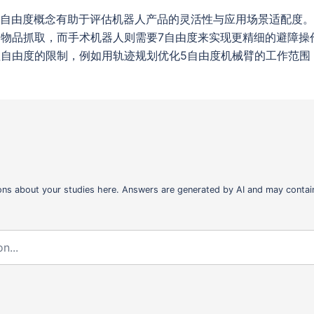
解自由度概念有助于评估机器人产品的灵活性与应用场景适配度。
物品抓取，而手术机器人则需要7自由度来实现更精细的避障操
自由度的限制，例如用轨迹规划优化5自由度机械臂的工作范围
ons about your studies here. Answers are generated by AI and may contain