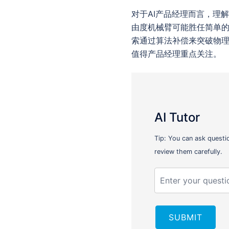
对于AI产品经理而言，理
由度机械臂可能胜任简单的
索通过算法补偿来突破物理
值得产品经理重点关注。
AI Tutor
Tip: You can ask questi
review them carefully.
SUBMIT