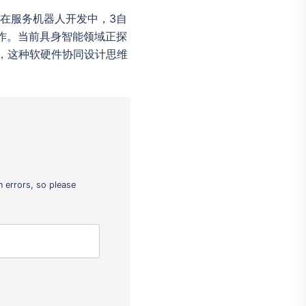
在服务机器人开发中，3自
作。当前具身智能领域正探
，这种软硬件协同设计思维
 errors, so please