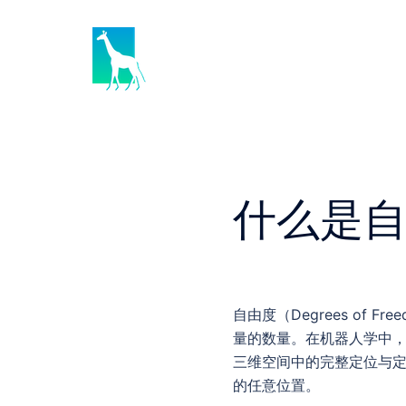
Skip
to
content
什么是自
自由度（Degrees of
量的数量。在机器人学中，
三维空间中的完整定位与定
的任意位置。