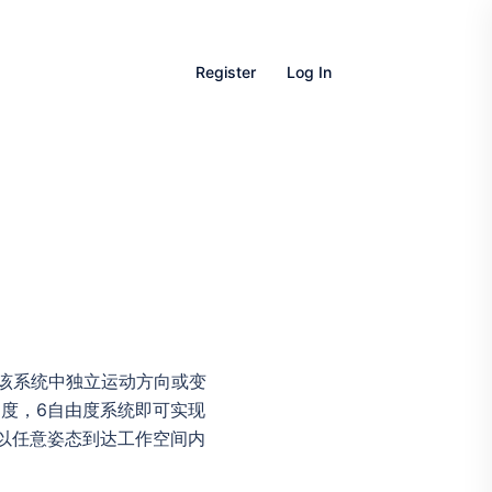
Register
Log In
，指该系统中独立运动方向或变
度，6自由度系统即可实现
以任意姿态到达工作空间内