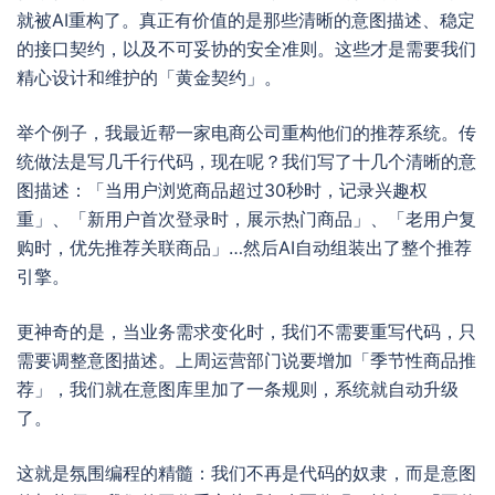
就被AI重构了。真正有价值的是那些清晰的意图描述、稳定
的接口契约，以及不可妥协的安全准则。这些才是需要我们
精心设计和维护的「黄金契约」。
举个例子，我最近帮一家电商公司重构他们的推荐系统。传
统做法是写几千行代码，现在呢？我们写了十几个清晰的意
图描述：「当用户浏览商品超过30秒时，记录兴趣权
重」、「新用户首次登录时，展示热门商品」、「老用户复
购时，优先推荐关联商品」…然后AI自动组装出了整个推荐
引擎。
更神奇的是，当业务需求变化时，我们不需要重写代码，只
需要调整意图描述。上周运营部门说要增加「季节性商品推
荐」，我们就在意图库里加了一条规则，系统就自动升级
了。
这就是氛围编程的精髓：我们不再是代码的奴隶，而是意图