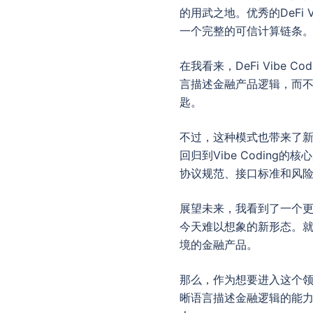
的用武之地。优秀的DeFi
一个完整的可信计算链条
在我看来，DeFi Vib
言描述金融产品逻辑，而不
匙。
不过，这种模式也带来了
回归到Vibe Codin
协议规范、接口标准和风
展望未来，我看到了一个更
今天难以想象的新形态。就
境的金融产品。
那么，作为想要进入这个
晰语言描述金融逻辑的能力。