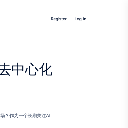
Register
Log In
见去中心化
验场？作为一个长期关注AI