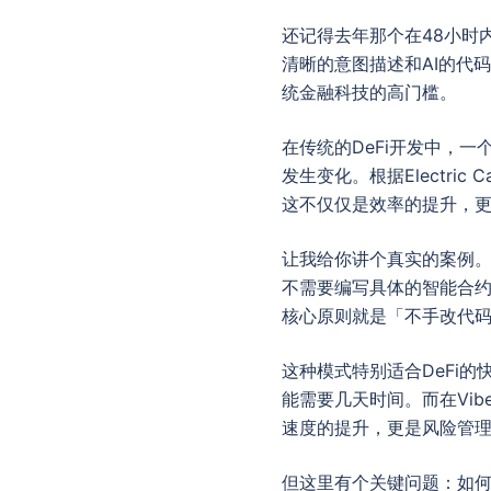
还记得去年那个在48小时
清晰的意图描述和AI的代码
统金融科技的高门槛。
在传统的DeFi开发中，一个
发生变化。根据Electric
这不仅仅是效率的提升，
让我给你讲个真实的案例。有个
不需要编写具体的智能合约
核心原则就是「不手改代
这种模式特别适合DeFi
能需要几天时间。而在Vib
速度的提升，更是风险管
但这里有个关键问题：如何确