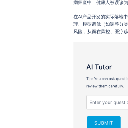
病筛查中，健康人被误诊
在AI产品开发的实际落地
理、模型调优（如调整分类
风险，从而在风控、医疗
AI Tutor
Tip: You can ask questi
review them carefully.
SUBMIT