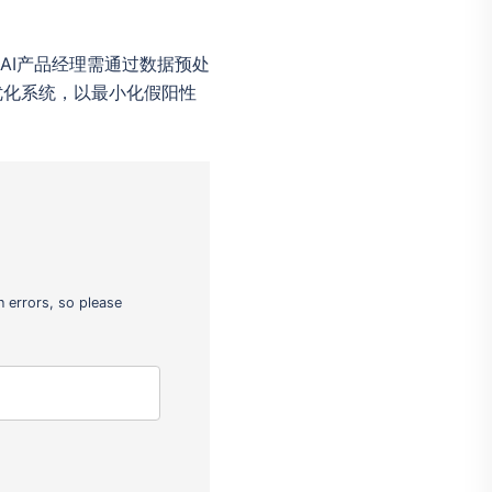
AI产品经理需通过数据预处
优化系统，以最小化假阳性
 errors, so please