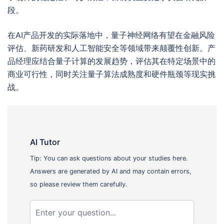
段。
在AI产品开发的实际落地中，量子神经网络有望在金融风险
评估、新药研发和人工智能安全等领域带来颠覆性创新。产
品经理应结合量子计算的发展趋势，评估其在特定场景中的
商业可行性，同时关注量子算法成熟度和硬件瓶颈等现实挑
战。
AI Tutor
Tip: You can ask questions about your studies here.
Answers are generated by AI and may contain errors,
so please review them carefully.