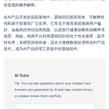
供直观的概率解释。
在AI产品开发的实际落地中，逻辑回归因其简单、可解释性
强和易于部署而广泛应用。它常见于推荐系统预测用户偏
好、金融风控评估信用风险、以及医疗健康诊断疾病概率等
场景。例如，电商平台利用逻辑回归优化个性化推荐，提升
转化率；其模型训练快速，适合大规模数据处理和实时产品
迭代，成为AI产品经理工具箱中的基础组件。
AI Tutor
Tip: You can ask questions about your studies here.
Answers are generated by AI and may contain errors,
so please review them carefully.