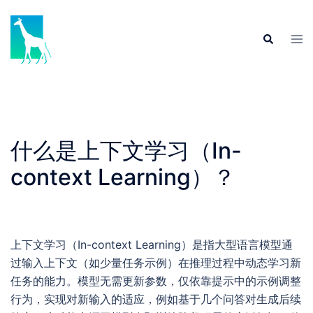
Skip
to
Tog
Search
content
men
什么是上下文学习（In-
context Learning）？
上下文学习（In-context Learning）是指大型语言模型通
过输入上下文（如少量任务示例）在推理过程中动态学习新
任务的能力。模型无需更新参数，仅依靠提示中的示例调整
行为，实现对新输入的适应，例如基于几个问答对生成后续