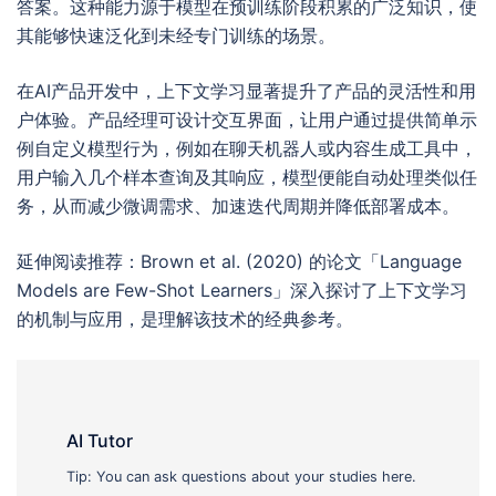
答案。这种能力源于模型在预训练阶段积累的广泛知识，使
其能够快速泛化到未经专门训练的场景。
在AI产品开发中，上下文学习显著提升了产品的灵活性和用
户体验。产品经理可设计交互界面，让用户通过提供简单示
例自定义模型行为，例如在聊天机器人或内容生成工具中，
用户输入几个样本查询及其响应，模型便能自动处理类似任
务，从而减少微调需求、加速迭代周期并降低部署成本。
延伸阅读推荐：Brown et al. (2020) 的论文「Language
Models are Few-Shot Learners」深入探讨了上下文学习
的机制与应用，是理解该技术的经典参考。
AI Tutor
Tip: You can ask questions about your studies here.