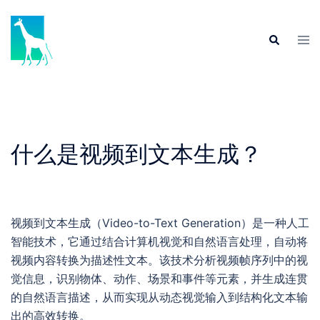
Skip
to
Tog
Search
content
men
什么是视频到文本生成？
视频到文本生成（Video-to-Text Generation）是一种人工
智能技术，它通过结合计算机视觉和自然语言处理，自动将
视频内容转换为描述性文本。该技术分析视频帧序列中的视
觉信息，识别物体、动作、场景和事件等元素，并生成连贯
的自然语言描述，从而实现从动态视觉输入到结构化文本输
出的高效转换。