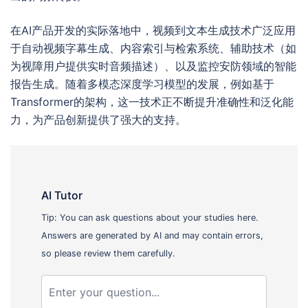
在AI产品开发的实际落地中，视频到文本生成技术广泛应用
于自动视频字幕生成、内容索引与检索系统、辅助技术（如
为视障用户提供实时音频描述）、以及监控安防领域的智能
报告生成。随着多模态深度学习模型的发展，例如基于
Transformer的架构，这一技术正不断提升准确性和泛化能
力，为产品创新提供了强大的支持。
AI Tutor
Tip: You can ask questions about your studies here.
Answers are generated by AI and may contain errors,
so please review them carefully.