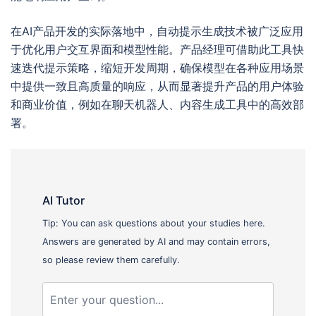
在AI产品开发的实际落地中，自动提示生成技术被广泛应用
于优化用户交互界面和模型性能。产品经理可借助此工具快
速迭代提示策略，缩短开发周期，确保模型在各种应用场景
中提供一致且高质量的响应，从而显著提升产品的用户体验
和商业价值，例如在聊天机器人、内容生成工具中的高效部
署。
AI Tutor
Tip: You can ask questions about your studies here.
Answers are generated by AI and may contain errors,
so please review them carefully.