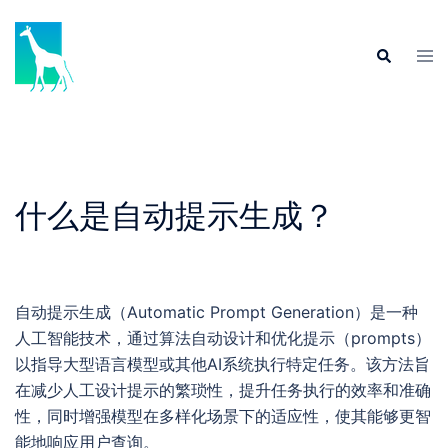
Skip
to
Tog
Search
content
men
什么是自动提示生成？
自动提示生成（Automatic Prompt Generation）是一种
人工智能技术，通过算法自动设计和优化提示（prompts）
以指导大型语言模型或其他AI系统执行特定任务。该方法旨
在减少人工设计提示的繁琐性，提升任务执行的效率和准确
性，同时增强模型在多样化场景下的适应性，使其能够更智
能地响应用户查询。