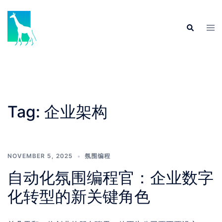
Skip
to
Tog
Search
content
men
Tag:
企业架构
NOVEMBER 5, 2025
氛围编程
自动化氛围编程官：企业数字
化转型的新关键角色