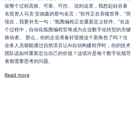
保整个过程高效、可靠、可控。 说到这里，我想起硅谷著
名投资人马克·安德森的那句名言：“软件正在吞噬世界。”而
现在，我要补充一句：“氛围编程正在重新定义软件。”在这
个过程中，自动化氛围编程官将成为企业数字化转型的关键
推动者。 那么，你的企业准备好迎接这个新角色了吗？当
业务人员都能通过自然语言让AI自动构建程序时，你的技术
团队该如何重新定位自己的价值？这或许是每个数字化领导
者都需要思考的问题。
Read more