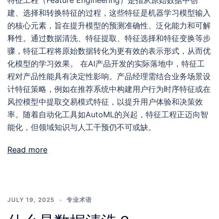
特征工程（Feature Engineering）是指从原始数据中创
建、选择和转换特征的过程，这些特征是机器学习模型输入
的核心元素，旨在提升模型的预测准确性、泛化能力和可解
释性。通过数据清洗、特征提取、特征选择和特征变换等步
骤，特征工程将原始数据转化为更有效的表示形式，从而优
化模型的学习效果。 在AI产品开发的实际落地中，特征工
程对产品性能具有决定性影响。产品经理需结合业务场景设
计特征策略，例如在推荐系统中构建用户行为时序特征或在
风控模型中提取交易模式特征，以提升用户体验和决策效
率。随着自动化工具如AutoML的兴起，特征工程正迈向智
能化，但领域知识与人工干预仍不可或缺。
Read more
JULY 19, 2025
专业术语