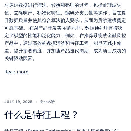
对原始数据进行清洗、转换和整理的过程，包括处理缺失
值、去除噪声、标准化特征、编码分类变量等操作，旨在提
升数据质量并使其符合算法输入要求，从而为后续建模奠定
可靠基础。 在AI产品开发实际落地中，数据预处理直接决
定了模型的性能和泛化能力；例如，在推荐系统或金融风控
产品中，通过高效的数据清洗和特征工程，能显著减少偏
差、提升预测精度，并加速产品迭代周期，成为项目成功的
关键驱动因素。
Read more
JULY 19, 2025
专业术语
什么是特征工程？