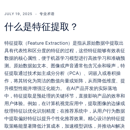
JULY 19, 2025
专业术语
什么是特征提取？
特征提取（Feature Extraction）是指从原始数据中提取出
具有代表性和区分度的特征的过程，这些特征能够有效表征
数据的核心属性，便于机器学习模型进行高效学习和准确预
测。原始数据如文本、图像或声音通常包含冗余和噪声，特
征提取通过技术如主成分分析（PCA）、词嵌入或卷积操
作，将其转化为简洁的数值向量或矩阵，从而降低维度、提
升模型性能并增强泛化能力。 在AI产品开发的实际落地
中，特征提取是预处理的关键环节，直接影响产品的效率和
用户体验。例如，在计算机视觉应用中，提取图像的边缘或
纹理特征以优化识别精度；在推荐系统中，从用户行为数据
中提取偏好特征以提升个性化推荐效果。精心设计的特征提
取策略能显著降低计算成本，加速模型训练，并推动AI解决