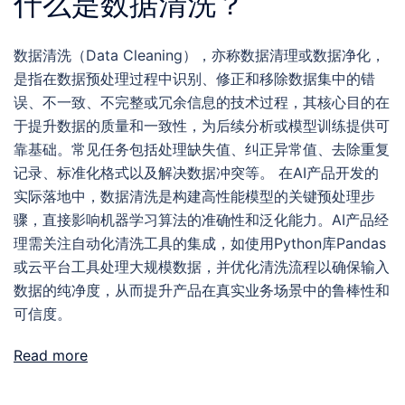
什么是数据清洗？
数据清洗（Data Cleaning），亦称数据清理或数据净化，
是指在数据预处理过程中识别、修正和移除数据集中的错
误、不一致、不完整或冗余信息的技术过程，其核心目的在
于提升数据的质量和一致性，为后续分析或模型训练提供可
靠基础。常见任务包括处理缺失值、纠正异常值、去除重复
记录、标准化格式以及解决数据冲突等。 在AI产品开发的
实际落地中，数据清洗是构建高性能模型的关键预处理步
骤，直接影响机器学习算法的准确性和泛化能力。AI产品经
理需关注自动化清洗工具的集成，如使用Python库Pandas
或云平台工具处理大规模数据，并优化清洗流程以确保输入
数据的纯净度，从而提升产品在真实业务场景中的鲁棒性和
可信度。
Read more