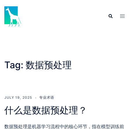
Skip
to
Tog
Search
content
men
Tag:
数据预处理
JULY 19, 2025
专业术语
什么是数据预处理？
数据预处理是机器学习流程中的核心环节，指在模型训练前