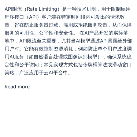
API限流（Rate Limiting）是一种技术机制，用于限制应用
程序接口（API）客户端在特定时间段内可发出的请求数
量，旨在防止服务器过载、滥用或拒绝服务攻击，从而保障
服务的可用性、公平性和安全性。 在AI产品开发的实际落
地中，API限流至关重要，尤其当AI模型通过API暴露给外部
用户时。它能有效控制资源消耗，例如防止单个用户过度调
用AI服务（如自然语言处理或图像识别模型），确保系统稳
定性和公平访问；常见实现方式包括令牌桶算法或滑动窗口
策略，广泛应用于云AI平台中。
Read more