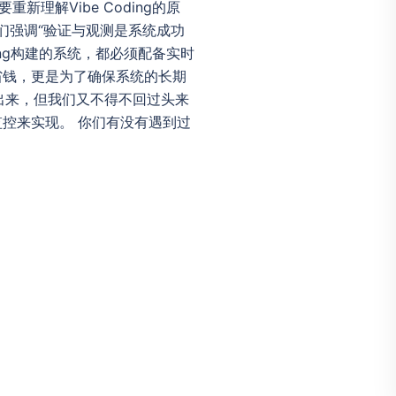
理解Vibe Coding的原
们强调“验证与观测是系统成功
ing构建的系统，都必须配备实时
省钱，更是为了确保系统的长期
放出来，但我们又不得不回过头来
控来实现。 你们有没有遇到过