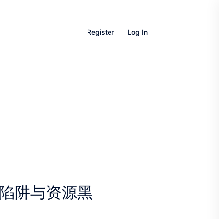
Register
Log In
性能陷阱与资源黑