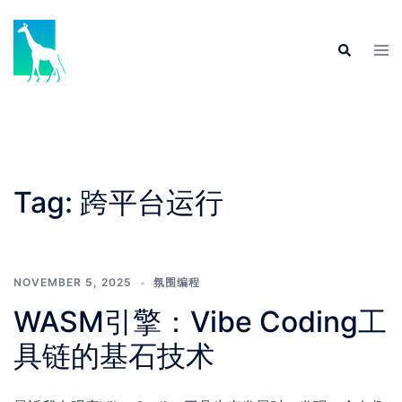
Skip
to
Tog
Search
content
men
Tag:
跨平台运行
NOVEMBER 5, 2025
氛围编程
WASM引擎：Vibe Coding工
具链的基石技术