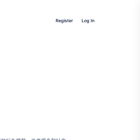
Register
Log In