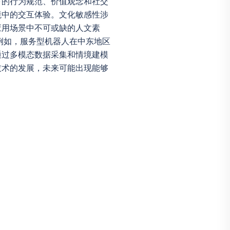
下的行为规范、价值观念和社交
境中的交互体验。文化敏感性涉
应用场景中不可或缺的人文素
例如，服务型机器人在中东地区
通过多模态数据采集和情境建模
技术的发展，未来可能出现能够