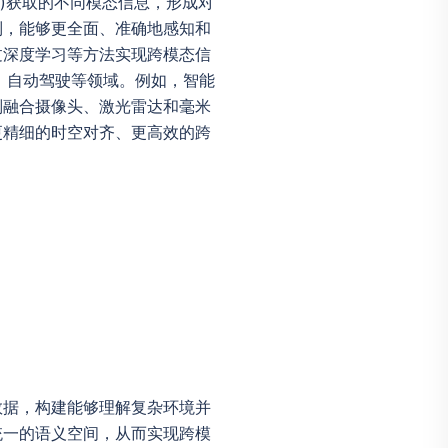
触觉等)获取的不同模态信息，形成对
制，能够更全面、准确地感知和
过深度学习等方法实现跨模态信
、自动驾驶等领域。例如，智能
则融合摄像头、激光雷达和毫米
更精细的时空对齐、更高效的跨
数据，构建能够理解复杂环境并
统一的语义空间，从而实现跨模