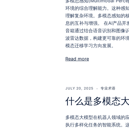
多模态感知(Multimodal 
环境的综合理解能力。这种感
理解复杂环境。多模态感知的
息的互补与增强。 在AI产品
音箱通过结合语音识别和图像
波雷达数据，构建更可靠的环
模态迁移学习方向发展。
Read more
JULY 20, 2025
专业术语
什么是多模态
多模态大模型在机器人领域的
执行多样化任务的智能系统。