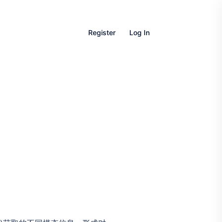
Register
Log In