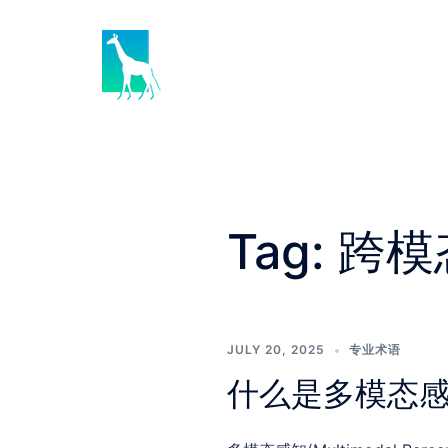
Skip
to
content
Tag:
跨模
JULY 20, 2025
专业术语
什么是多模态