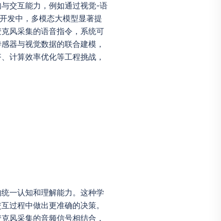
与交互能力，例如通过视觉-语
品开发中，多模态大模型显著提
麦克风采集的语音指令，系统可
传感器与视觉数据的联合建模，
齐、计算效率优化等工程挑战，
的统一认知和理解能力。这种学
交互过程中做出更准确的决策。
麦克风采集的音频信号相结合，