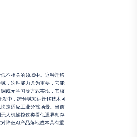
看似不相关的领域中。这种迁移
领域，这种能力尤为重要，它能
微调或元学习等方式实现，其核
开发中，跨领域知识迁移技术可
以快速适应工业分拣场景。当前
到无人机操控这类看似迥异却存
对降低AI产品落地成本具有重