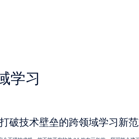
域学习
ing：打破技术壁垒的跨领域学习新