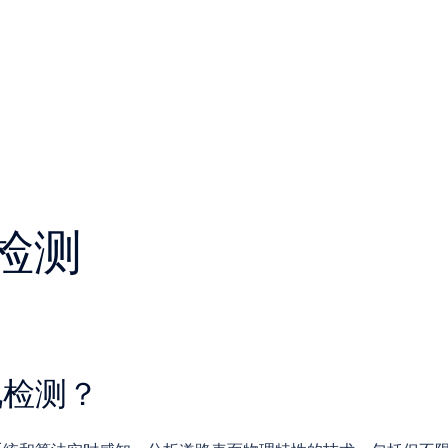
检测
况检测？