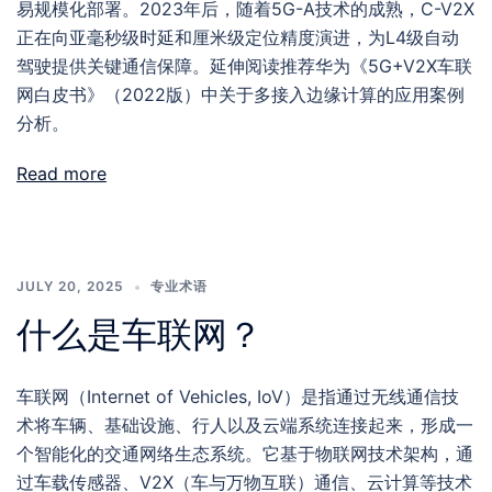
易规模化部署。2023年后，随着5G-A技术的成熟，C-V2X
正在向亚毫秒级时延和厘米级定位精度演进，为L4级自动
驾驶提供关键通信保障。延伸阅读推荐华为《5G+V2X车联
网白皮书》（2022版）中关于多接入边缘计算的应用案例
分析。
Read more
JULY 20, 2025
专业术语
什么是车联网？
车联网（Internet of Vehicles, IoV）是指通过无线通信技
术将车辆、基础设施、行人以及云端系统连接起来，形成一
个智能化的交通网络生态系统。它基于物联网技术架构，通
过车载传感器、V2X（车与万物互联）通信、云计算等技术