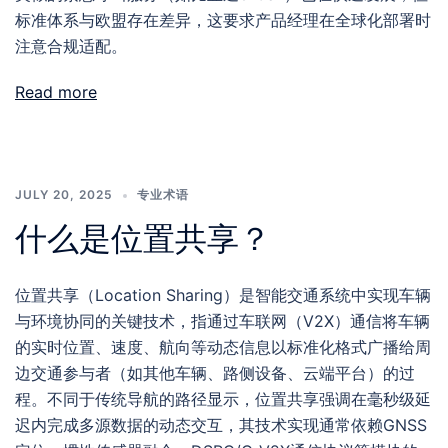
标准体系与欧盟存在差异，这要求产品经理在全球化部署时
注意合规适配。
Read more
JULY 20, 2025
专业术语
什么是位置共享？
位置共享（Location Sharing）是智能交通系统中实现车辆
与环境协同的关键技术，指通过车联网（V2X）通信将车辆
的实时位置、速度、航向等动态信息以标准化格式广播给周
边交通参与者（如其他车辆、路侧设备、云端平台）的过
程。不同于传统导航的路径显示，位置共享强调在毫秒级延
迟内完成多源数据的动态交互，其技术实现通常依赖GNSS