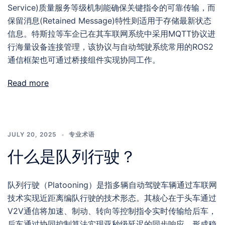
Service)质量服务等级机制能确保关键指令的可靠传输，而
保留消息(Retained Message)特性则适用于存储最新状态
信息。特斯拉等车企已在其车联网系统中采用MQTT协议进
行海量设备连接管理，该协议与自动驾驶系统常用的ROS2
通信框架也可通过桥接组件实现协同工作。
Read more
JULY 20, 2025
专业术语
什么是队列行驶？
队列行驶（Platooning）是指多辆自动驾驶车辆通过车联网
技术实现近距离编队行驶的技术形态。其核心在于头车通过
V2V通信将加速、制动、转向等控制指令实时传输给后车，
后车通过协同控制算法实现亚秒级延迟的同步响应，形成稳