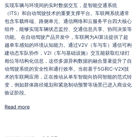
实现车辆与环境间的实时数据交互，是智能交通系统
（ITS）和自动驾驶技术的重要支撑平台。车联网系统通常
包含车载终端、路侧单元、通信网络和云服务平台四大核心
组件，能够实现车辆状态监控、交通信息共享、协同决策等
功能。 在自动驾驶产品开发中，车联网为AI算法提供了超
越单车感知的环境认知能力。通过V2V（车与车）通信可构
建动态车队协作，V2I（车与基础设施）交互能获取红绿灯
相位等结构化信息，这些多源异构数据的融合显著提升了自
动驾驶系统的安全性和通行效率。当前基于5G和C-V2X技
术的车联网应用，正在推动从单车智能向协同智能的范式转
变，例如群体路径规划和紧急制动预警等场景已进入商业化
验证阶段。
Read more