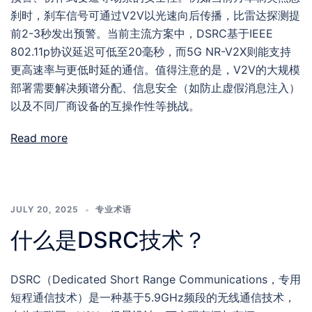
刹时，刹车信号可通过V2V以光速向后传播，比雷达探测提
前2-3秒发出预警。当前主流方案中，DSRC基于IEEE
802.11p协议延迟可低至20毫秒，而5G NR-V2X则能支持
更高速率与更低时延的通信。值得注意的是，V2V的大规模
部署需要解决频谱分配、信息安全（如防止虚假消息注入）
以及不同厂商设备的互操作性等挑战。
Read more
JULY 20, 2025
专业术语
什么是DSRC技术？
DSRC（Dedicated Short Range Communications，专用
短程通信技术）是一种基于5.9GHz频段的无线通信技术，