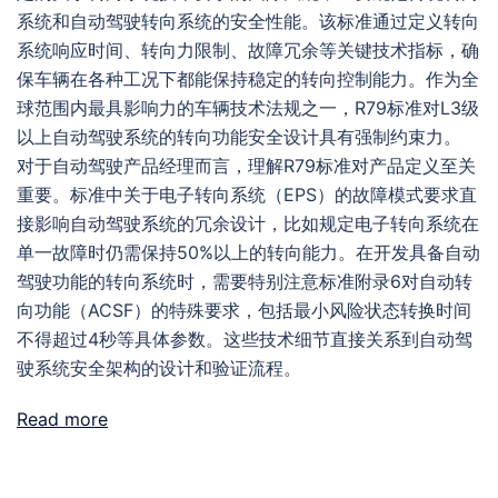
系统和自动驾驶转向系统的安全性能。该标准通过定义转向
系统响应时间、转向力限制、故障冗余等关键技术指标，确
保车辆在各种工况下都能保持稳定的转向控制能力。作为全
球范围内最具影响力的车辆技术法规之一，R79标准对L3级
以上自动驾驶系统的转向功能安全设计具有强制约束力。
对于自动驾驶产品经理而言，理解R79标准对产品定义至关
重要。标准中关于电子转向系统（EPS）的故障模式要求直
接影响自动驾驶系统的冗余设计，比如规定电子转向系统在
单一故障时仍需保持50%以上的转向能力。在开发具备自动
驾驶功能的转向系统时，需要特别注意标准附录6对自动转
向功能（ACSF）的特殊要求，包括最小风险状态转换时间
不得超过4秒等具体参数。这些技术细节直接关系到自动驾
驶系统安全架构的设计和验证流程。
Read more