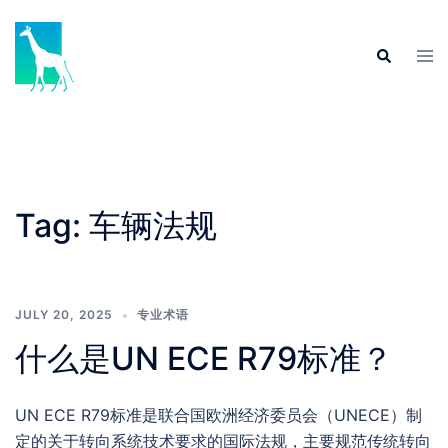
Skip
to
Tog
Search
content
men
Tag:
车辆法规
JULY 20, 2025
专业术语
什么是UN ECE R79标准？
UN ECE R79标准是联合国欧洲经济委员会（UNECE）制
定的关于转向系统技术要求的国际法规，主要规范传统转向