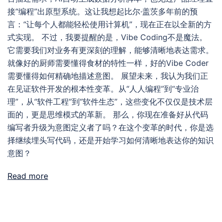
接“编程”出原型系统。这让我想起比尔·盖茨多年前的预
言：“让每个人都能轻松使用计算机”，现在正在以全新的方
式实现。 不过，我要提醒的是，Vibe Coding不是魔法。
它需要我们对业务有更深刻的理解，能够清晰地表达需求。
就像好的厨师需要懂得食材的特性一样，好的Vibe Coder
需要懂得如何精确地描述意图。 展望未来，我认为我们正
在见证软件开发的根本性变革。从“人人编程”到“专业治
理”，从“软件工程”到“软件生态”，这些变化不仅仅是技术层
面的，更是思维模式的革新。 那么，你现在准备好从代码
编写者升级为意图定义者了吗？在这个变革的时代，你是选
择继续埋头写代码，还是开始学习如何清晰地表达你的知识
意图？
Read more