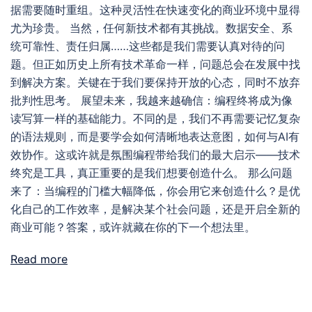
据需要随时重组。这种灵活性在快速变化的商业环境中显得
尤为珍贵。 当然，任何新技术都有其挑战。数据安全、系
统可靠性、责任归属……这些都是我们需要认真对待的问
题。但正如历史上所有技术革命一样，问题总会在发展中找
到解决方案。关键在于我们要保持开放的心态，同时不放弃
批判性思考。 展望未来，我越来越确信：编程终将成为像
读写算一样的基础能力。不同的是，我们不再需要记忆复杂
的语法规则，而是要学会如何清晰地表达意图，如何与AI有
效协作。这或许就是氛围编程带给我们的最大启示——技术
终究是工具，真正重要的是我们想要创造什么。 那么问题
来了：当编程的门槛大幅降低，你会用它来创造什么？是优
化自己的工作效率，是解决某个社会问题，还是开启全新的
商业可能？答案，或许就藏在你的下一个想法里。
Read more