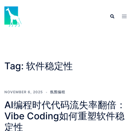
Skip
to
Tog
Search
content
men
Tag:
软件稳定性
NOVEMBER 6, 2025
氛围编程
AI编程时代代码流失率翻倍：
Vibe Coding如何重塑软件稳
定性