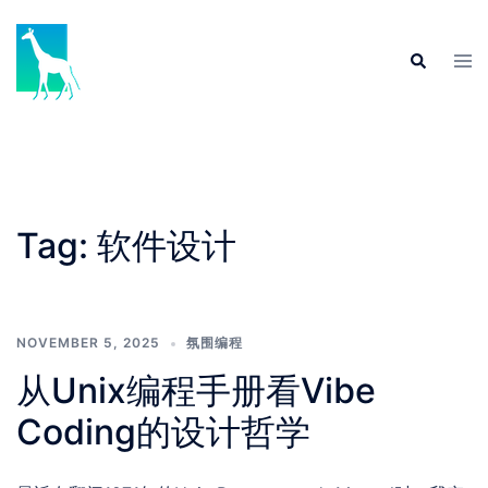
Skip
to
Tog
Search
content
men
Tag:
软件设计
NOVEMBER 5, 2025
氛围编程
从Unix编程手册看Vibe
Coding的设计哲学